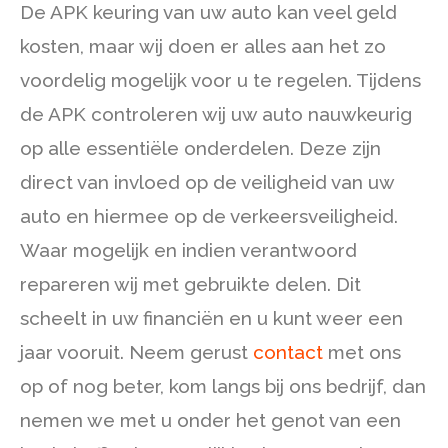
De APK keuring van uw auto kan veel geld
kosten, maar wij doen er alles aan het zo
voordelig mogelijk voor u te regelen. Tijdens
de APK controleren wij uw auto nauwkeurig
op alle essentiële onderdelen. Deze zijn
direct van invloed op de veiligheid van uw
auto en hiermee op de verkeersveiligheid.
Waar mogelijk en indien verantwoord
repareren wij met gebruikte delen. Dit
scheelt in uw financiën en u kunt weer een
jaar vooruit. Neem gerust
contact
met ons
op of nog beter, kom langs bij ons bedrijf, dan
nemen we met u onder het genot van een