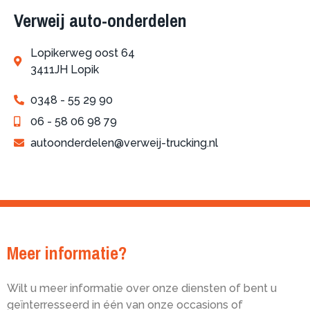
Verweij auto-onderdelen
Lopikerweg oost 64
3411JH Lopik
0348 - 55 29 90
06 - 58 06 98 79
autoonderdelen@verweij-trucking.nl
Meer informatie?
Wilt u meer informatie over onze diensten of bent u
geïnterresseerd in één van onze occasions of