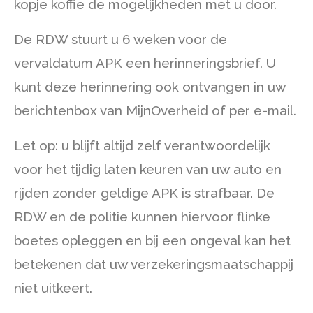
kopje koffie de mogelijkheden met u door.
De RDW stuurt u 6 weken voor de
vervaldatum APK een herinneringsbrief. U
kunt deze herinnering ook ontvangen in uw
berichtenbox van MijnOverheid of per e-mail.
Let op: u blijft altijd zelf verantwoordelijk
voor het tijdig laten keuren van uw auto en
rijden zonder geldige APK is strafbaar. De
RDW en de politie kunnen hiervoor flinke
boetes opleggen en bij een ongeval kan het
betekenen dat uw verzekeringsmaatschappij
niet uitkeert.