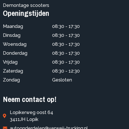
Demontage scooters
Openingstijden
Maandag
08:30 - 17:30
Dinsdag
08:30 - 17:30
Woensdag
08:30 - 17:30
Donderdag
08:30 - 17:30
Vrijdag
08:30 - 17:30
Zaterdag
08:30 - 12:30
Zondag
Gesloten
Neem contact op!
Lopikerweg oost 64
3411JH Lopik
autoonderdelen@verweij-trucking.nl