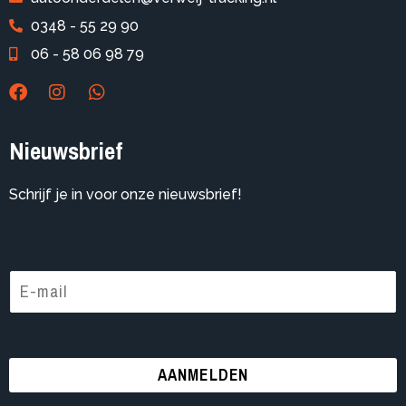
0348 - 55 29 90
06 - 58 06 98 79
Nieuwsbrief
Schrijf je in voor onze nieuwsbrief!
AANMELDEN