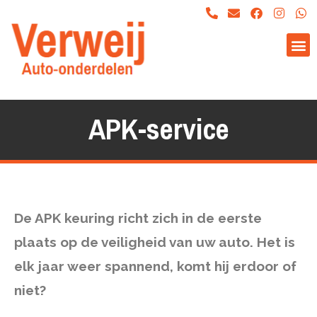
APK-service
De APK keuring richt zich in de eerste
plaats op de veiligheid van uw auto. Het is
elk jaar weer spannend, komt hij erdoor of
niet?