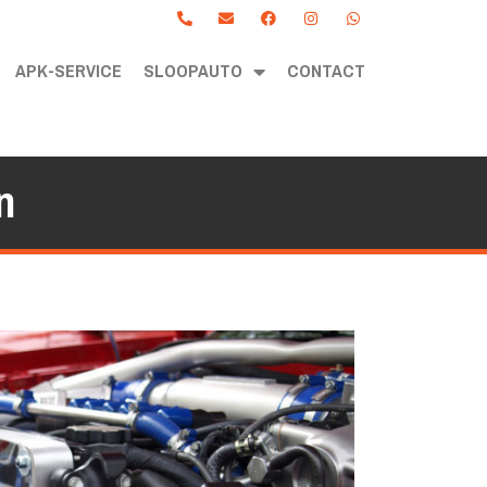
APK-SERVICE
SLOOPAUTO
CONTACT
n