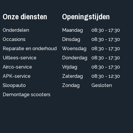
Onze diensten
Openingstijden
Onderdelen
Maandag
08:30 - 17:30
Occasions
Dinsdag
08:30 - 17:30
Reparatie en onderhoud
Woensdag
08:30 - 17:30
Uitlees-service
Donderdag
08:30 - 17:30
Airco-service
Vrijdag
08:30 - 17:30
APK-service
Zaterdag
08:30 - 12:30
Sloopauto
Zondag
Gesloten
Demontage scooters