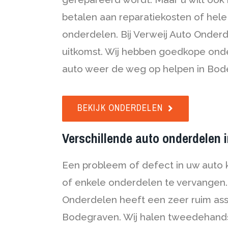
betalen aan reparatiekosten of hele
onderdelen. Bij Verweij Auto Onderd
uitkomst. Wij hebben goedkope ond
auto weer de weg op helpen in Bod
BEKIJK ONDERDELEN
Verschillende auto onderdelen
Een probleem of defect in uw auto 
of enkele onderdelen te vervangen. 
Onderdelen heeft een zeer ruim ass
Bodegraven. Wij halen tweedehands 