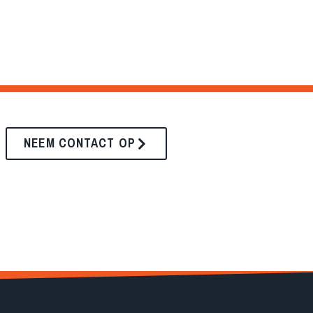
NEEM CONTACT OP