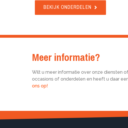
BEKIJK ONDERDELEN
Meer informatie?
Wilt u meer informatie over onze diensten o
occasions of onderdelen en heeft u daar ee
ons op!