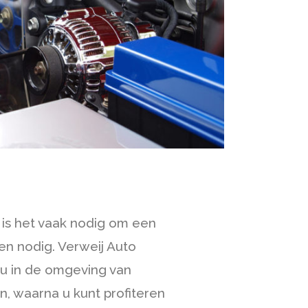
 is het vaak nodig om een
en nodig. Verweij Auto
 u in de omgeving van
, waarna u kunt profiteren