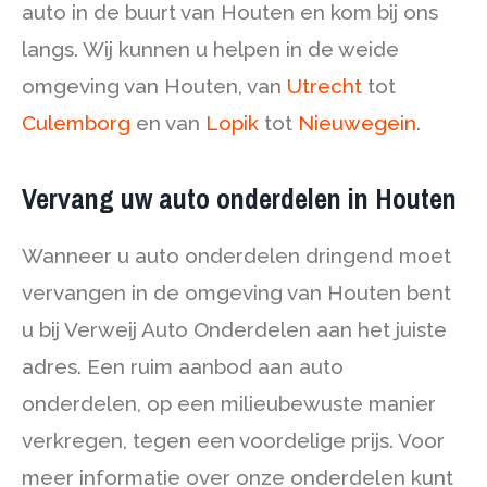
auto in de buurt van Houten en kom bij ons
langs. Wij kunnen u helpen in de weide
omgeving van Houten, van
Utrecht
tot
Culemborg
en van
Lopik
tot
Nieuwegein
.
Vervang uw auto onderdelen in Houten
Wanneer u auto onderdelen dringend moet
vervangen in de omgeving van Houten bent
u bij Verweij Auto Onderdelen aan het juiste
adres. Een ruim aanbod aan auto
onderdelen, op een milieubewuste manier
verkregen, tegen een voordelige prijs. Voor
meer informatie over onze onderdelen kunt