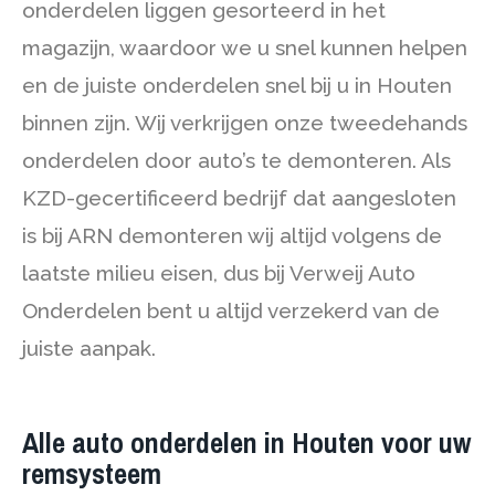
onderdelen liggen gesorteerd in het
magazijn, waardoor we u snel kunnen helpen
en de juiste onderdelen snel bij u in Houten
binnen zijn. Wij verkrijgen onze tweedehands
onderdelen door auto’s te demonteren. Als
KZD-gecertificeerd bedrijf dat aangesloten
is bij ARN demonteren wij altijd volgens de
laatste milieu eisen, dus bij Verweij Auto
Onderdelen bent u altijd verzekerd van de
juiste aanpak.
Alle auto onderdelen in Houten voor uw
remsysteem