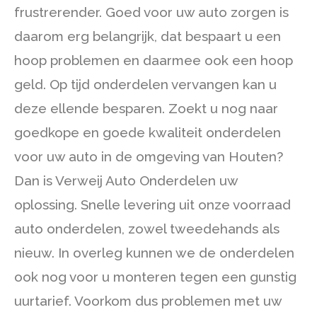
frustrerender. Goed voor uw auto zorgen is
daarom erg belangrijk, dat bespaart u een
hoop problemen en daarmee ook een hoop
geld. Op tijd onderdelen vervangen kan u
deze ellende besparen. Zoekt u nog naar
goedkope en goede kwaliteit onderdelen
voor uw auto in de omgeving van Houten?
Dan is Verweij Auto Onderdelen uw
oplossing. Snelle levering uit onze voorraad
auto onderdelen, zowel tweedehands als
nieuw. In overleg kunnen we de onderdelen
ook nog voor u monteren tegen een gunstig
uurtarief. Voorkom dus problemen met uw