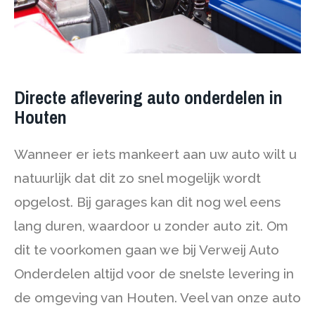
Directe aflevering auto onderdelen in
Houten
Wanneer er iets mankeert aan uw auto wilt u
natuurlijk dat dit zo snel mogelijk wordt
opgelost. Bij garages kan dit nog wel eens
lang duren, waardoor u zonder auto zit. Om
dit te voorkomen gaan we bij Verweij Auto
Onderdelen altijd voor de snelste levering in
de omgeving van Houten. Veel van onze auto