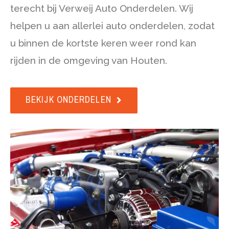
terecht bij Verweij Auto Onderdelen. Wij
helpen u aan allerlei auto onderdelen, zodat
u binnen de kortste keren weer rond kan
rijden in de omgeving van Houten.
BEKIJK ONDERDELEN