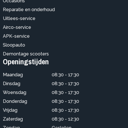
Occasions
Reparatie en onderhoud
Uitlees-service
Airco-service
APK-service
Sloopauto
Demontage scooters
Openingstijden
Maandag
08:30 - 17:30
Dinsdag
08:30 - 17:30
Woensdag
08:30 - 17:30
Donderdag
08:30 - 17:30
Vrijdag
08:30 - 17:30
Zaterdag
08:30 - 12:30
Zondag
Gesloten