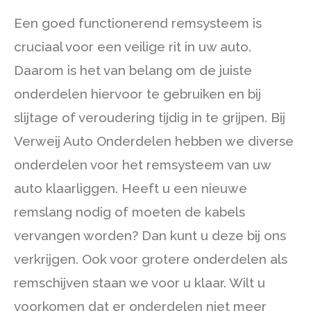
Een goed functionerend remsysteem is
cruciaal voor een veilige rit in uw auto.
Daarom is het van belang om de juiste
onderdelen hiervoor te gebruiken en bij
slijtage of veroudering tijdig in te grijpen. Bij
Verweij Auto Onderdelen hebben we diverse
onderdelen voor het remsysteem van uw
auto klaarliggen. Heeft u een nieuwe
remslang nodig of moeten de kabels
vervangen worden? Dan kunt u deze bij ons
verkrijgen. Ook voor grotere onderdelen als
remschijven staan we voor u klaar. Wilt u
voorkomen dat er onderdelen niet meer