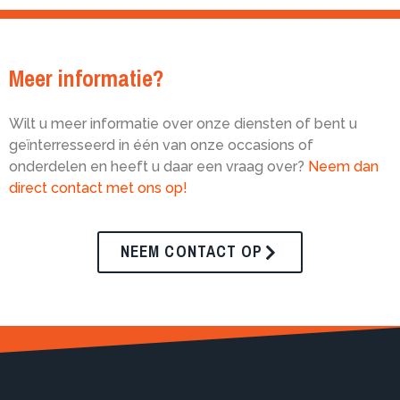
Meer informatie?
Wilt u meer informatie over onze diensten of bent u
geïnterresseerd in één van onze occasions of
onderdelen en heeft u daar een vraag over?
Neem dan
direct contact met ons op!
NEEM CONTACT OP