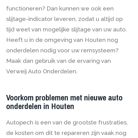
functioneren? Dan kunnen we ook een
slijtage-indicator leveren, zodat u altijd op
tijd weet van mogelijke slijtage van uw auto.
Heeft u in de omgeving van Houten nog
onderdelen nodig voor uw remsysteem?
Maak dan gebruik van de ervaring van
Verweij Auto Onderdelen.
Voorkom problemen met nieuwe auto
onderdelen in Houten
Autopech is een van de grootste frustraties,
de kosten om dit te repareren zijn vaak nog