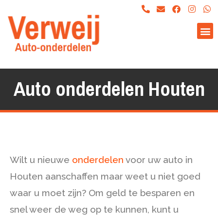
Auto onderdelen Houten
Wilt u nieuwe
onderdelen
voor uw auto in
Houten aanschaffen maar weet u niet goed
waar u moet zijn? Om geld te besparen en
snel weer de weg op te kunnen, kunt u