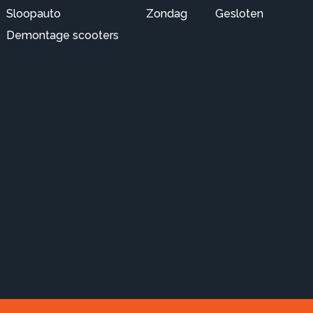
Sloopauto
Zondag
Gesloten
Demontage scooters