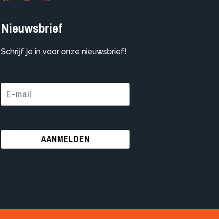
Nieuwsbrief
Schrijf je in voor onze nieuwsbrief!
AANMELDEN