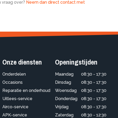
n vraag over?
Neem dan direct contact met
Onze diensten
Openingstijden
Onderdelen
Maandag
08:30 - 17:30
Occasions
Dinsdag
08:30 - 17:30
Reparatie en onderhoud
Woensdag
08:30 - 17:30
Uitlees-service
Donderdag
08:30 - 17:30
Airco-service
Vrijdag
08:30 - 17:30
APK-service
Zaterdag
08:30 - 12:30