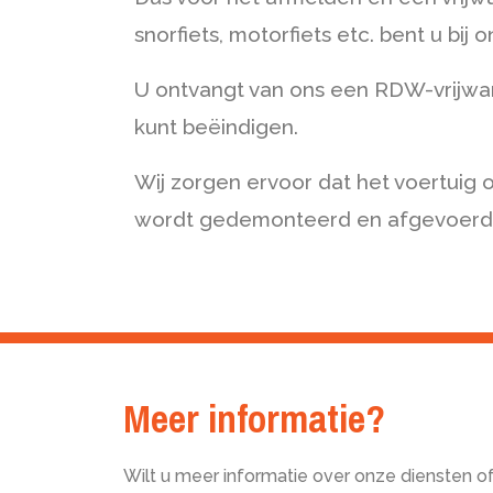
snorfiets, motorfiets etc. bent u bij o
U ontvangt van ons een RDW-vrijwa
kunt beëindigen.
Wij zorgen ervoor dat het voertuig 
wordt gedemonteerd en afgevoerd
Meer informatie?
Wilt u meer informatie over onze diensten o