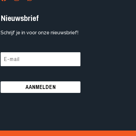
Nieuwsbrief
Schrijf je in voor onze nieuwsbrief!
AANMELDEN