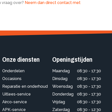
n vraag over?
Neem dan direct contact met
Onze diensten
Openingstijden
Onderdelen
Maandag
08:30 - 17:30
Occasions
Dinsdag
08:30 - 17:30
Reparatie en onderhoud
Woensdag
08:30 - 17:30
Uitlees-service
Donderdag
08:30 - 17:30
Airco-service
Vrijdag
08:30 - 17:30
APK-service
Zaterdag
08:30 - 12:30