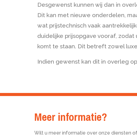
Desgewenst kunnen wij dan in overl
Dit kan met nieuwe onderdelen, ma
wat prijstechnisch vaak aantrekkelij
duidelijke prijsopgave vooraf, zodat
komt te staan. Dit betreft zowel lux
Indien gewenst kan dit in overleg op
Meer informatie?
Wilt u meer informatie over onze diensten o