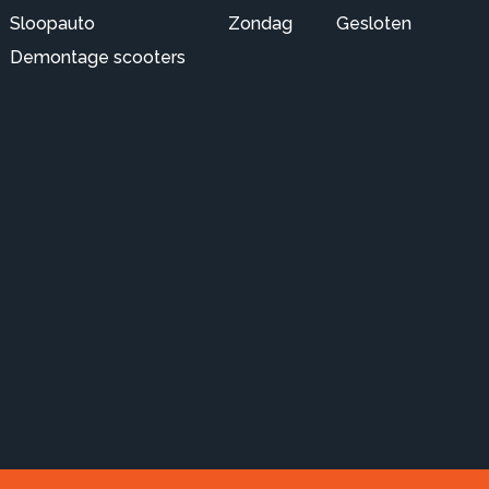
Sloopauto
Zondag
Gesloten
Demontage scooters